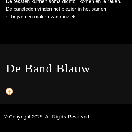
De teksten kunnen soms dichtbij komen en je raken.
De bandleden vinden het plezier in het samen
schrijven en maken van muziek.
De Band Blauw
https://www.facebook.com/Band.Blauw
© Copyright 2025. All Rights Reserved.